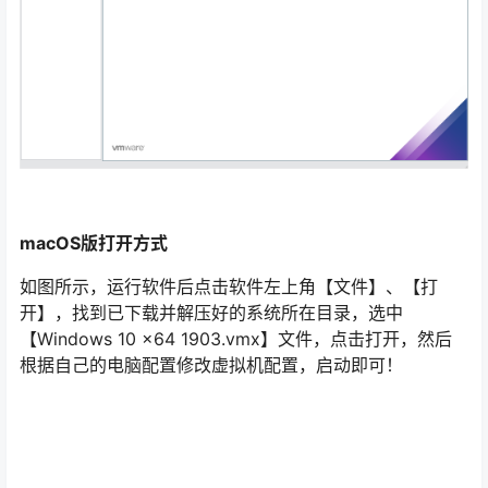
macOS版打开方式
如图所示，运行软件后点击软件左上角【文件】、【打
开】，找到已下载并解压好的系统所在目录，选中
【Windows 10 x64 1903.vmx】文件，点击打开，然后
根据自己的电脑配置修改虚拟机配置，启动即可！