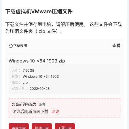
下载虚拟机VMware压缩文件
下载文件并保存到电脑，请解压后使用。 这些文件会下载
为压缩文件夹（.zip 文件）。
查看
下载权限
Windows 10 x64 1903.zip
大小：
7.50GB
版本：
Windows 10 x64 1903
格式：
zip
安装日期：
2022-10-28
您当前的等级为
游客
评论后刷新页面下载
评论
百度网盘
移动云盘
天翼云盘