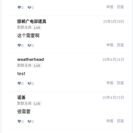
举报
回复
0
0
邯郸广电郭建真
25年5月29日
默默无闻
Lv0
这个需要啊
举报
回复
0
0
weatherhead
25年4月24日
默默无闻
Lv0
test
举报
回复
0
0
诺善
25年4月23日
默默无闻
Lv0
很需要
举报
回复
0
0