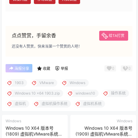
点点赞赏，手留余香
给TA打赏
还没有人赞赏，快来当第一个赞赏的人吧！
0
0
海报分享
收藏
举报
1903
VMware
Windows
Windows 10 x64 1903.zip
windows10
操作系统
虚拟机
虚拟机操作系统
虚拟机系统
Windows
Windows
Windows 10 X64 版本号
Windows 10 X64 版本号
(1809) 虚拟机VMware系统文
(1909) 虚拟机VMware系统文