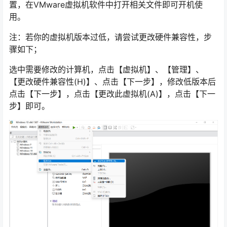
置，在VMware虚拟机软件中打开相关文件即可开机使
用。
注：若你的虚拟机版本过低，请尝试更改硬件兼容性，步
骤如下；
选中需要修改的计算机，点击【虚拟机】、【管理】、
【更改硬件兼容性(H)】、点击【下一步】，修改低版本后
点击【下一步】，点击【更改此虚拟机(A)】，点击【下一
步】即可。