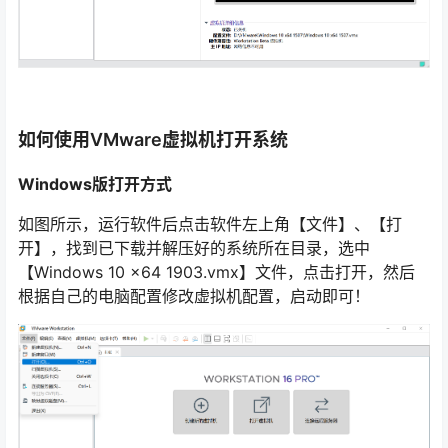
如何使用VMware虚拟机打开系统
Windows版打开方式
如图所示，运行软件后点击软件左上角【文件】、【打
开】，找到已下载并解压好的系统所在目录，选中
【Windows 10 x64 1903.vmx】文件，点击打开，然后
根据自己的电脑配置修改虚拟机配置，启动即可！